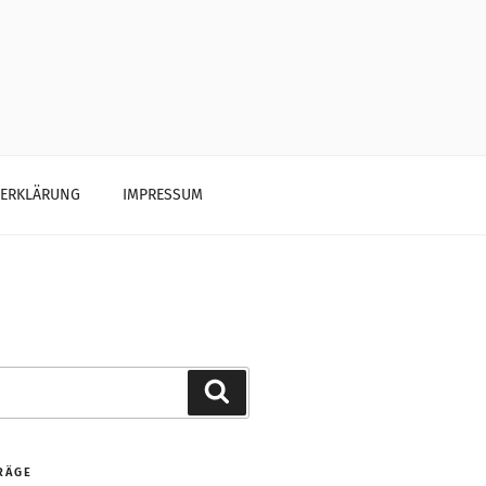
ZERKLÄRUNG
IMPRESSUM
Search
RÄGE