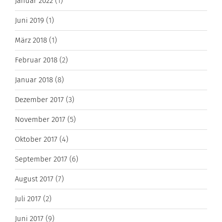
Januar 2022
(1)
Juni 2019
(1)
März 2018
(1)
Februar 2018
(2)
Januar 2018
(8)
Dezember 2017
(3)
November 2017
(5)
Oktober 2017
(4)
September 2017
(6)
August 2017
(7)
Juli 2017
(2)
Juni 2017
(9)