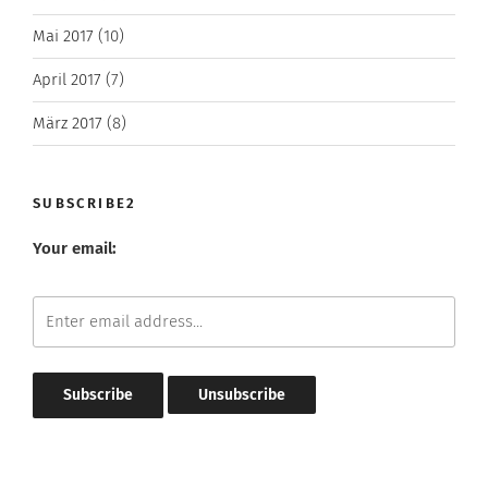
Mai 2017
(10)
April 2017
(7)
März 2017
(8)
SUBSCRIBE2
Your email: