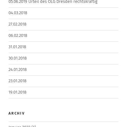
05.06.2019 Urteil des OLG Dresden rechtskräftig
04.03.2018
27.02.2018
06.02.2018
31.01.2018
30.01.2018
24.01.2018
23.01.2018
19.01.2018
ARCHIV