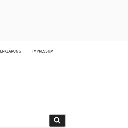
ZERKLÄRUNG
IMPRESSUM
Search