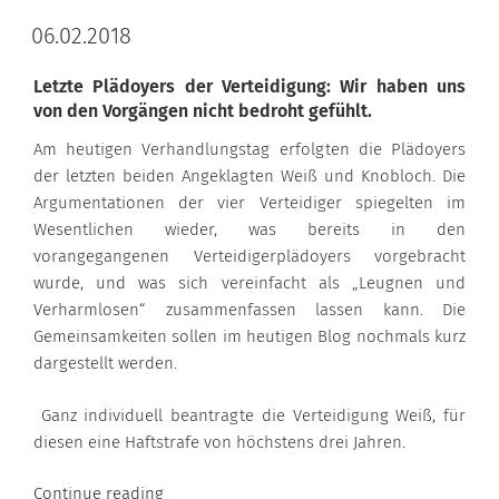
06.02.2018
Letzte Plädoyers der Verteidigung: Wir haben uns
von den Vorgängen nicht bedroht gefühlt.
Am heutigen Verhandlungstag erfolgten die Plädoyers
der letzten beiden Angeklagten Weiß und Knobloch. Die
Argumentationen der vier Verteidiger spiegelten im
Wesentlichen wieder, was bereits in den
vorangegangenen Verteidigerplädoyers vorgebracht
wurde, und was sich vereinfacht als „Leugnen und
Verharmlosen“ zusammenfassen lassen kann. Die
Gemeinsamkeiten sollen im heutigen Blog nochmals kurz
dargestellt werden.
Ganz individuell beantragte die Verteidigung Weiß, für
diesen eine Haftstrafe von höchstens drei Jahren.
“06.02.2018”
Continue reading