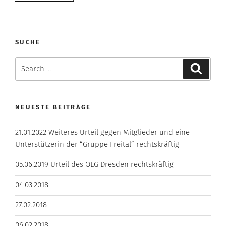
SUCHE
Search
Search
for:
NEUESTE BEITRÄGE
21.01.2022 Weiteres Urteil gegen Mitglieder und eine
Unterstützerin der “Gruppe Freital” rechtskräftig
05.06.2019 Urteil des OLG Dresden rechtskräftig
04.03.2018
27.02.2018
06.02.2018