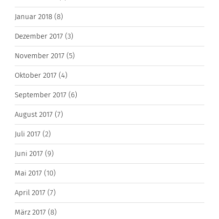
Januar 2018
(8)
Dezember 2017
(3)
November 2017
(5)
Oktober 2017
(4)
September 2017
(6)
August 2017
(7)
Juli 2017
(2)
Juni 2017
(9)
Mai 2017
(10)
April 2017
(7)
März 2017
(8)