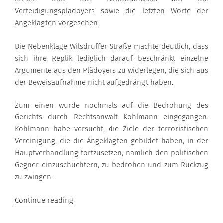
Verteidigungsplädoyers sowie die letzten Worte der
Angeklagten vorgesehen.
Die Nebenklage Wilsdruffer Straße machte deutlich, dass
sich ihre Replik lediglich darauf beschränkt einzelne
Argumente aus den Plädoyers zu widerlegen, die sich aus
der Beweisaufnahme nicht aufgedrängt haben.
Zum einen wurde nochmals auf die Bedrohung des
Gerichts durch Rechtsanwalt Kohlmann eingegangen.
Kohlmann habe versucht, die Ziele der terroristischen
Vereinigung, die die Angeklagten gebildet haben, in der
Hauptverhandlung fortzusetzen, nämlich den politischen
Gegner einzuschüchtern, zu bedrohen und zum Rückzug
zu zwingen.
“27.02.2018”
Continue reading