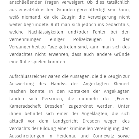
anschließender Fragen verweigert. Ob dies tatsächlich
aus einsatztaktischen Gründen gerechtfertigt sein kann,
weiß niemand, da die Zeugin die Verweigerung nicht
weiter begründete. Ruft man sich jedoch ins Gedächtnis,
welche Nachlässigkeiten und/oder Fehler bei den
Vernehmungen einiger Polizeizeugen in der
Vergangenheit zu Tage getreten sind, kann man sich des
Verdachtes nicht erwehren, dass auch andere Gründe
eine Rolle spielen könnten.
Aufschlussreicher waren die Aussagen, die die Zeugin zur
Auswertung des Handys der Angeklagten Kleinert
machen konnte. In den Kontakten der Angeklagten
fanden sich Personen, die nunmehr der „Freien
Kameradschaft Dresden“ zugeordnet werden. Unter
ihnen befindet sich einer der Angeklagten, die sich
aktuell vor dem Landgericht Dresden wegen des
Verdachts der Bildung einer kriminellen Vereinigung, den
Ausschreitungen in Heidenau und Connewitz sowie