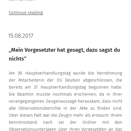
“22.08.2017”
Continue reading
15.08.2017
„Mein Vorgesetzter hat gesagt, dazu sagst du
nichts“
Am 39. Hauptverhandlungstag wurde die Vernehmung
der Mitarbeiterin der EG Deuben abgeschlossen, die
bereits am 37. Hauptverhandlungstag begonnen hatte.
Die Beamtin musste nochmals erscheinen, da in ihrer
vorangegangenen Zeugenaussage herauskam, dass nicht
alle Observationsberichte in der Akte zu finden sind.
Über diesen Fakt war die Zeugin mehr als erstaunt. Ihrem
Kenntnisstand nach sei der Ordner mit den
Observationsunterlagen über ihren Vorgesetzten an das