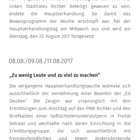
linken Stadtrates Richter beteiligt gewesen zu sein,
endete die Hauptverhandlung. Da damit das
Beweisprogramm der Woche erschöpft war, fiel der
Hauptverhandlungstag am Mittwoch aus und wird am
Dienstag, den 22. August 2017 fortgesetzt.
08.08./09.08./11.08.2017
„Zu wenig Leute und zu viel zu machen“
Die vergangene Hauptverhandlungswoche widmete sich
ausschließlich der Vernehmung einer Beamtin der „EG
Deuben“. Die Zeugin war ursprünglich mit den
Ermittlungen zum Anschlag auf den PKW Richter und den
Briefkasten einer Geflüchtetenunterstützerin in Freital
betraut und wechselte nach deren Einrichtung in die
Ermittlungsgruppe, die sich ausschließlich mit
fremdenfeindlichen und gegen Andersdenkende