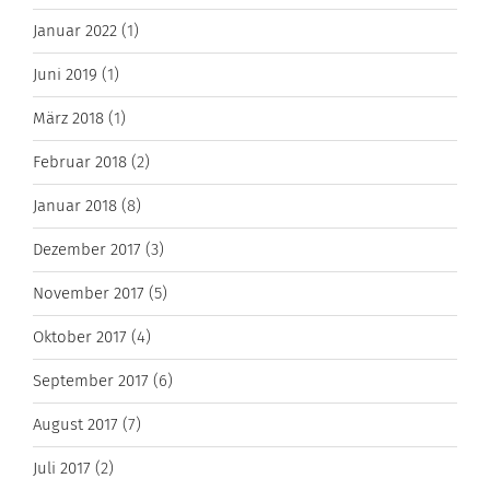
Januar 2022
(1)
Juni 2019
(1)
März 2018
(1)
Februar 2018
(2)
Januar 2018
(8)
Dezember 2017
(3)
November 2017
(5)
Oktober 2017
(4)
September 2017
(6)
August 2017
(7)
Juli 2017
(2)