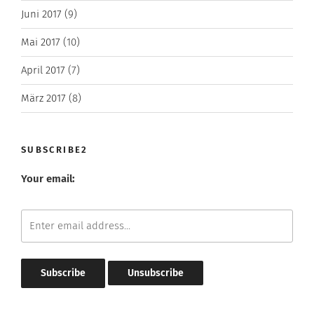
Juni 2017
(9)
Mai 2017
(10)
April 2017
(7)
März 2017
(8)
SUBSCRIBE2
Your email: