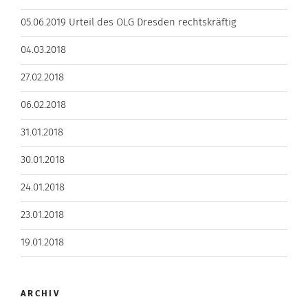
05.06.2019 Urteil des OLG Dresden rechtskräftig
04.03.2018
27.02.2018
06.02.2018
31.01.2018
30.01.2018
24.01.2018
23.01.2018
19.01.2018
ARCHIV