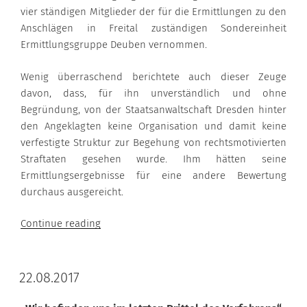
vier ständigen Mitglieder der für die Ermittlungen zu den
Anschlägen in Freital zuständigen Sondereinheit
Ermittlungsgruppe Deuben vernommen.
Wenig überraschend berichtete auch dieser Zeuge
davon, dass, für ihn unverständlich und ohne
Begründung, von der Staatsanwaltschaft Dresden hinter
den Angeklagten keine Organisation und damit keine
verfestigte Struktur zur Begehung von rechtsmotivierten
Straftaten gesehen wurde. Ihm hätten seine
Ermittlungsergebnisse für eine andere Bewertung
durchaus ausgereicht.
“23.08.2017”
Continue reading
22.08.2017