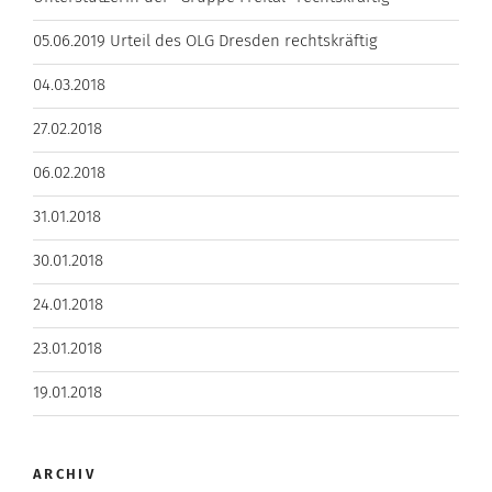
05.06.2019 Urteil des OLG Dresden rechtskräftig
04.03.2018
27.02.2018
06.02.2018
31.01.2018
30.01.2018
24.01.2018
23.01.2018
19.01.2018
ARCHIV