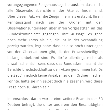
vorangegangenen Zeugenaussage herauskam, dass nicht
alle Observationsberichte in der Akte zu finden sind.
Über diesen Fakt war die Zeugin mehr als erstaunt. Ihrem
Kenntnisstand nach sei der Ordner mit den
Observationsunterlagen über ihren Vorgesetzten an das
Bundeskriminalamt gegangen. Ihre Aussage, es gäbe
noch mehr Fotos als die, die ihr in der Verhandlung
gezeigt wurden, legt nahe, dass es also noch Unterlagen
von den Observationen gibt, die den Prozessbeteiligten
bislang unbekannt sind. Es dürfte allerdings mehr als
unwahrscheinlich sein, dass das Bundeskriminalamt die
Berichte bruchstückhaft zu den Akten genommen hat. Da
die Zeugin jedoch keine Angaben zu dem Ordner machen
konnte, hatte sie ihn selbst doch nie gesehen, wird diese
Frage noch zu klären sein.
Im Anschluss daran wurde eine weitere Beamtin der EG
Deuben befragt, die unter anderem den Beschuldigten