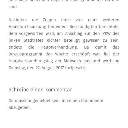
sind.
Nachdem die Zeugin noch von einer weiteren
Hausdurchsuchung bei einem Beschuldigten berichtete,
dem vorgeworfen wird, am Anschlag auf den PKW des
linken Stadtrates Richter beteiligt gewesen zu sein,
endete die Hauptverhandlung. Da damit das
Beweisprogramm der Woche erschöpft war, fiel der
Hauptverhandlungstag am Mittwoch aus und wird am
Dienstag, den 22. August 2017 fortgesetzt.
Schreibe einen Kommentar
Du musst
angemeldet
sein, um einen Kommentar
abzugeben.