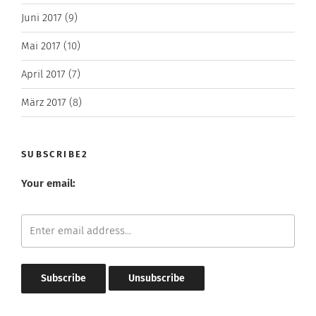
Juni 2017
(9)
Mai 2017
(10)
April 2017
(7)
März 2017
(8)
SUBSCRIBE2
Your email: