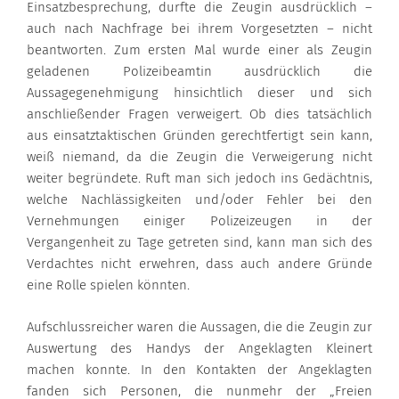
Einsatzbesprechung, durfte die Zeugin ausdrücklich –
auch nach Nachfrage bei ihrem Vorgesetzten – nicht
beantworten. Zum ersten Mal wurde einer als Zeugin
geladenen Polizeibeamtin ausdrücklich die
Aussagegenehmigung hinsichtlich dieser und sich
anschließender Fragen verweigert. Ob dies tatsächlich
aus einsatztaktischen Gründen gerechtfertigt sein kann,
weiß niemand, da die Zeugin die Verweigerung nicht
weiter begründete. Ruft man sich jedoch ins Gedächtnis,
welche Nachlässigkeiten und/oder Fehler bei den
Vernehmungen einiger Polizeizeugen in der
Vergangenheit zu Tage getreten sind, kann man sich des
Verdachtes nicht erwehren, dass auch andere Gründe
eine Rolle spielen könnten.
Aufschlussreicher waren die Aussagen, die die Zeugin zur
Auswertung des Handys der Angeklagten Kleinert
machen konnte. In den Kontakten der Angeklagten
fanden sich Personen, die nunmehr der „Freien