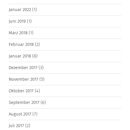
Januar 2022
(1)
Juni 2019
(1)
März 2018
(1)
Februar 2018
(2)
Januar 2018
(8)
Dezember 2017
(3)
November 2017
(5)
Oktober 2017
(4)
September 2017
(6)
August 2017
(7)
Juli 2017
(2)