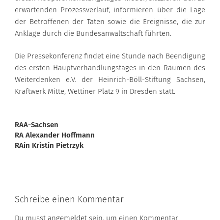
erwartenden Prozessverlauf, informieren über die Lage
der Betroffenen der Taten sowie die Ereignisse, die zur
Anklage durch die Bundesanwaltschaft führten.
Die Pressekonferenz findet eine Stunde nach Beendigung
des ersten Hauptverhandlungstages in den Räumen des
Weiterdenken e.V. der Heinrich-Böll-Stiftung Sachsen,
Kraftwerk Mitte, Wettiner Platz 9 in Dresden statt.
RAA-Sachsen
RA Alexander Hoffmann
RAin Kristin Pietrzyk
Schreibe einen Kommentar
Du musst
angemeldet
sein, um einen Kommentar