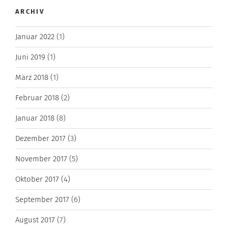
ARCHIV
Januar 2022
(1)
Juni 2019
(1)
März 2018
(1)
Februar 2018
(2)
Januar 2018
(8)
Dezember 2017
(3)
November 2017
(5)
Oktober 2017
(4)
September 2017
(6)
August 2017
(7)