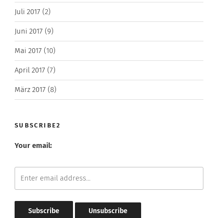
Juli 2017
(2)
Juni 2017
(9)
Mai 2017
(10)
April 2017
(7)
März 2017
(8)
SUBSCRIBE2
Your email: