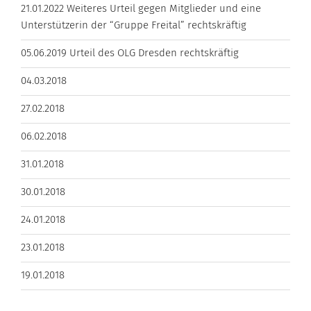
21.01.2022 Weiteres Urteil gegen Mitglieder und eine
Unterstützerin der “Gruppe Freital” rechtskräftig
05.06.2019 Urteil des OLG Dresden rechtskräftig
04.03.2018
27.02.2018
06.02.2018
31.01.2018
30.01.2018
24.01.2018
23.01.2018
19.01.2018