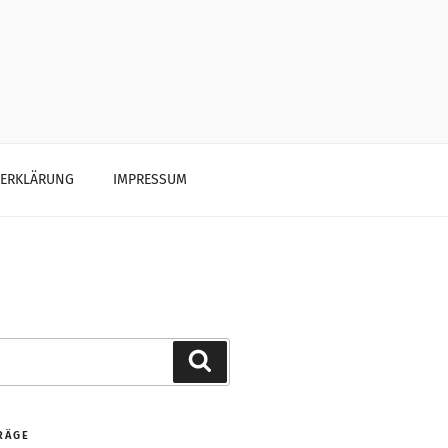
ZERKLÄRUNG
IMPRESSUM
Search
RÄGE