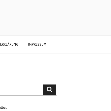
ZERKLÄRUNG
IMPRESSUM
Search
RÄGE