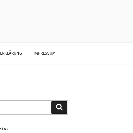
ZERKLÄRUNG
IMPRESSUM
Search
RÄGE